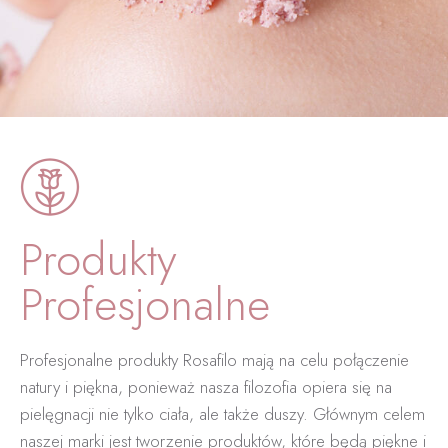
Produkty
Profesjonalne
Profesjonalne produkty Rosafilo mają na celu połączenie
natury i piękna, ponieważ nasza filozofia opiera się na
pielęgnacji nie tylko ciała, ale także duszy. Głównym celem
naszej marki jest tworzenie produktów, które będą piękne i