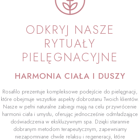
ODKRYJ NASZE
RYTUAŁY
PIELĘGNACYJNE
HARMONIA CIAŁA I DUSZY
Rosafilo prezentuje kompleksowe podejście do pielęgnacji,
które obejmuje wszystkie aspekty dobrostanu Twoich klientów.
Nasze w pełni naturalne zabiegi mają na celu przywrócenie
harmonii ciała i umysłu, oferując jednocześnie odmładzające
doświadczenia w ekskluzywnym spa. Dzięki starannie
dobranym metodom terapeutycznym, zapewniamy
niezapomniane chwile relaksu i regeneracji, które