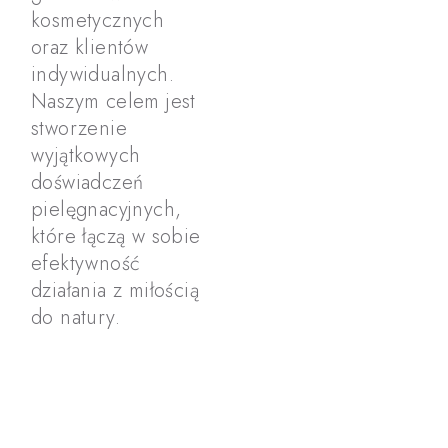
kosmetycznych
oraz klientów
indywidualnych.
Naszym celem jest
stworzenie
wyjątkowych
doświadczeń
pielęgnacyjnych,
które łączą w sobie
efektywność
działania z miłością
do natury.