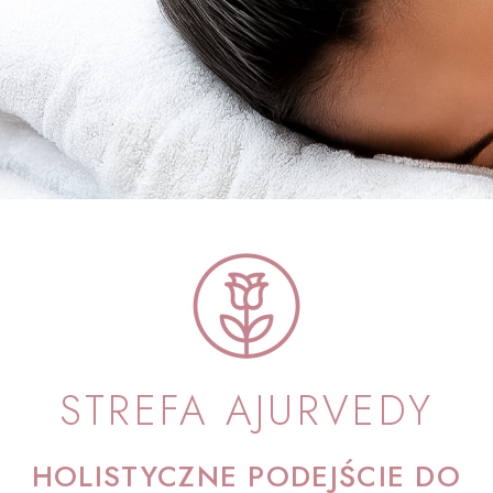
STREFA AJURVEDY
HOLISTYCZNE PODEJŚCIE DO