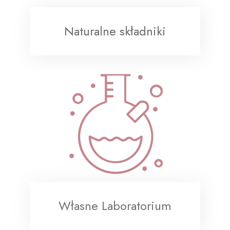
Naturalne składniki
Własne Laboratorium