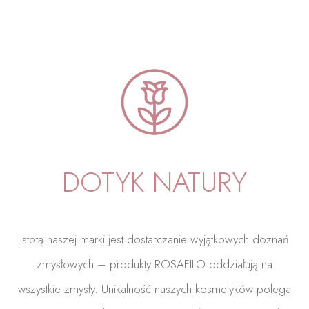
DOTYK NATURY
Istotą naszej marki jest dostarczanie wyjątkowych doznań
zmysłowych – produkty ROSAFILO oddziałują na
wszystkie zmysły. Unikalność naszych kosmetyków polega