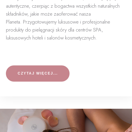
autentyczne, czerpiąc z bogactwa wszystkich naturalnych
składników, jakie może zaoferować nasza
Planeta.
Przygotowujemy luksusowe i profesjonalne
produkty do pielęgnacji skóry dla centrów SPA,
luksusowych hoteli i salonów kosmetycznych.
CZYTAJ WIĘCEJ...