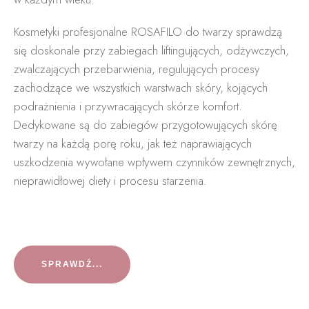
Kosmetyki profesjonalne ROSAFILO do twarzy sprawdzą
się doskonale przy zabiegach liftingujących, odżywczych,
zwalczających przebarwienia, regulujących procesy
zachodzące we wszystkich warstwach skóry, kojących
podrażnienia i przywracających skórze komfort.
Dedykowane są do zabiegów przygotowujących skórę
twarzy na każdą porę roku, jak też naprawiających
uszkodzenia wywołane wpływem czynników zewnętrznych,
nieprawidłowej diety i procesu starzenia.
SPRAWDŹ...