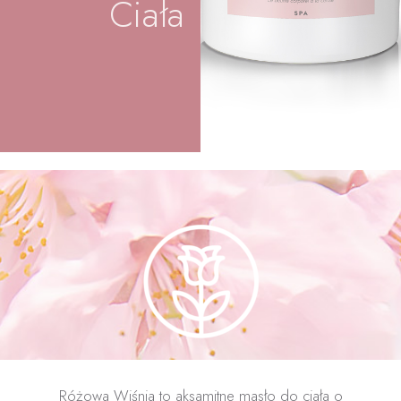
Ciała
Różowa Wiśnia to aksamitne masło do ciała o