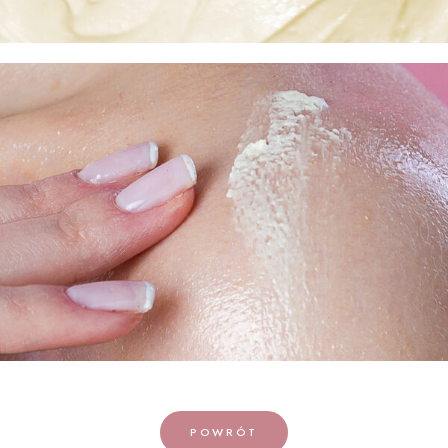
POWRÓT