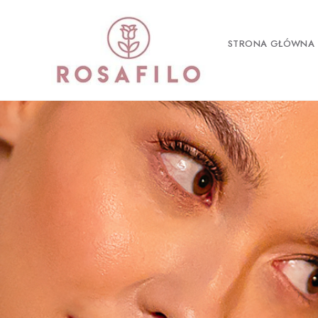
STRONA GŁÓWNA