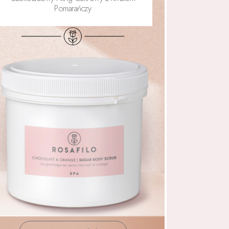
Pomarańczy