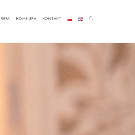
TREFA
HOME SPA
KONTAKT