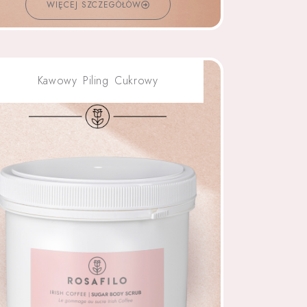
WIĘCEJ SZCZEGÓŁÓW
Kawowy Piling Cukrowy