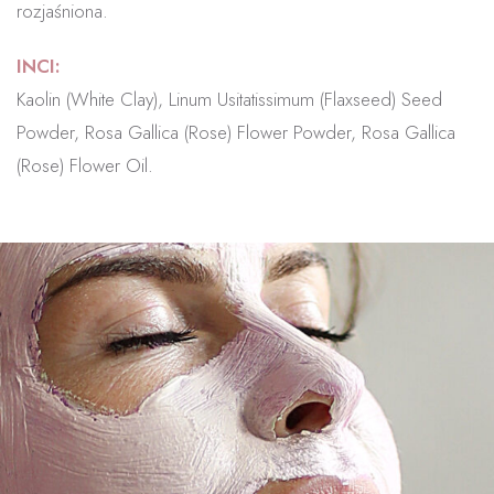
rozjaśniona.
INCI:
Kaolin (White Clay), Linum Usitatissimum (Flaxseed) Seed
Powder, Rosa Gallica (Rose) Flower Powder, Rosa Gallica
(Rose) Flower Oil.