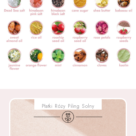
Płatki Róży Piling Solny