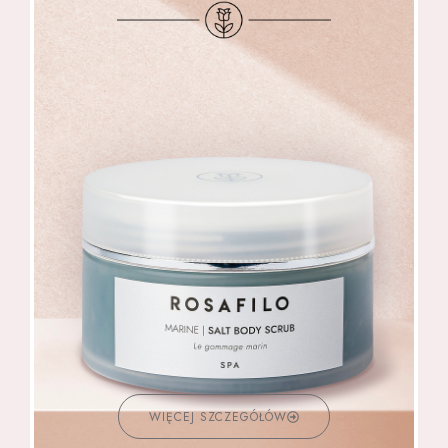
WIĘCEJ SZCZEGÓŁÓW