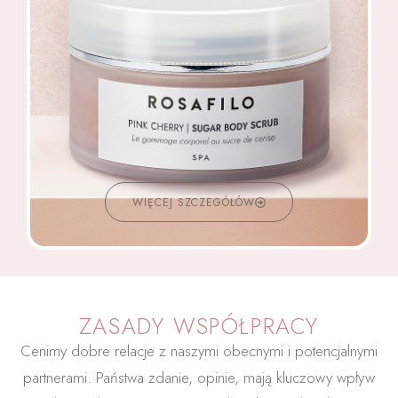
WIĘCEJ SZCZEGÓŁÓW
ZASADY WSPÓŁPRACY
Cenimy dobre relacje z naszymi obecnymi i potencjalnymi
partnerami. Państwa zdanie, opinie, mają kluczowy wpływ