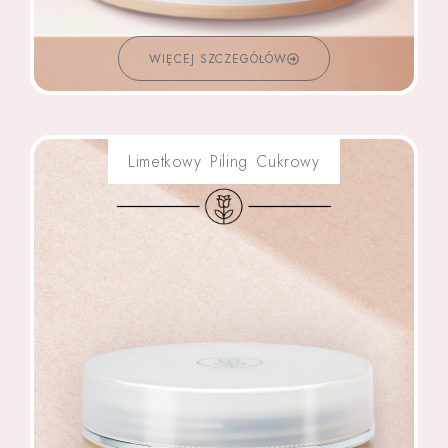
WIĘCEJ SZCZEGÓŁÓW
Limetkowy Piling Cukrowy