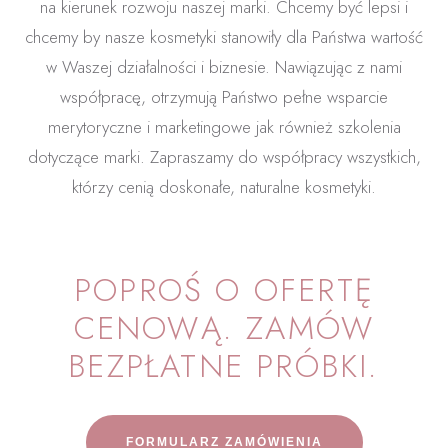
na kierunek rozwoju naszej marki. Chcemy być lepsi i
chcemy by nasze kosmetyki stanowiły dla Państwa wartość
w Waszej działalności i biznesie. Nawiązując z nami
współpracę, otrzymują Państwo pełne wsparcie
merytoryczne i marketingowe jak również szkolenia
dotyczące marki. Zapraszamy do współpracy wszystkich,
którzy cenią doskonałe, naturalne kosmetyki.
POPROŚ O OFERTĘ
CENOWĄ. ZAMÓW
BEZPŁATNE PRÓBKI.
FORMULARZ ZAMÓWIENIA