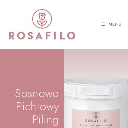
MENU
Sosnowo
Pichtowy
Piling