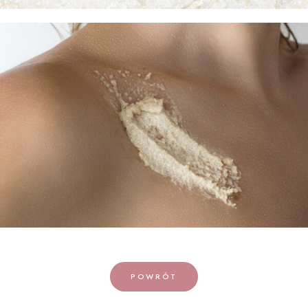
POWRÓT