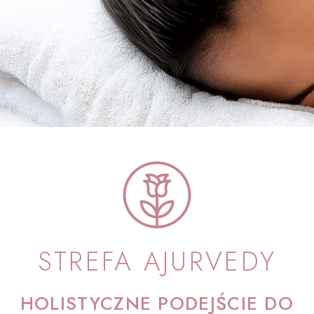
STREFA AJURVEDY
HOLISTYCZNE PODEJŚCIE DO