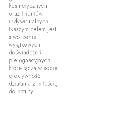
kosmetycznych
oraz klientów
indywidualnych.
Naszym celem jest
stworzenie
wyjątkowych
doświadczeń
pielęgnacyjnych,
które łączą w sobie
efektywność
działania z miłością
do natury.