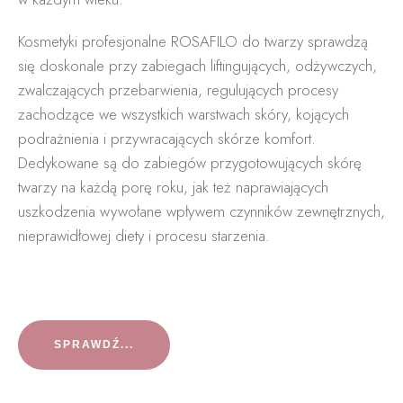
Kosmetyki profesjonalne ROSAFILO do twarzy sprawdzą
się doskonale przy zabiegach liftingujących, odżywczych,
zwalczających przebarwienia, regulujących procesy
zachodzące we wszystkich warstwach skóry, kojących
podrażnienia i przywracających skórze komfort.
Dedykowane są do zabiegów przygotowujących skórę
twarzy na każdą porę roku, jak też naprawiających
uszkodzenia wywołane wpływem czynników zewnętrznych,
nieprawidłowej diety i procesu starzenia.
SPRAWDŹ...