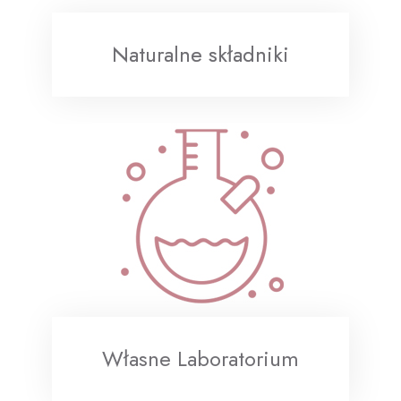
Naturalne składniki
Własne Laboratorium