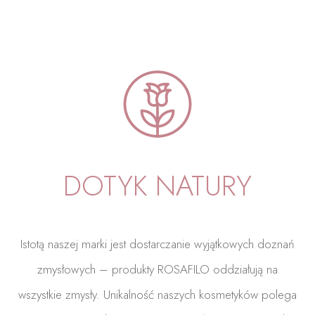
DOTYK NATURY
Istotą naszej marki jest dostarczanie wyjątkowych doznań
zmysłowych – produkty ROSAFILO oddziałują na
wszystkie zmysły. Unikalność naszych kosmetyków polega