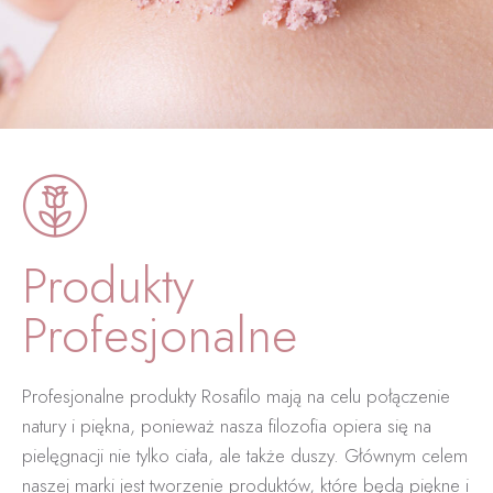
Produkty
Profesjonalne
Profesjonalne produkty Rosafilo mają na celu połączenie
natury i piękna, ponieważ nasza filozofia opiera się na
pielęgnacji nie tylko ciała, ale także duszy. Głównym celem
naszej marki jest tworzenie produktów, które będą piękne i