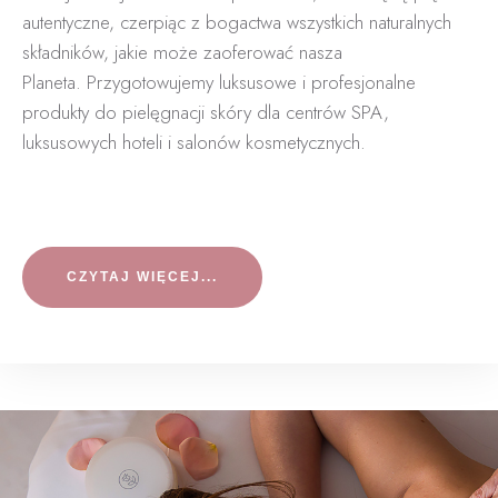
autentyczne, czerpiąc z bogactwa wszystkich naturalnych
składników, jakie może zaoferować nasza
Planeta.
Przygotowujemy luksusowe i profesjonalne
produkty do pielęgnacji skóry dla centrów SPA,
luksusowych hoteli i salonów kosmetycznych.
CZYTAJ WIĘCEJ...