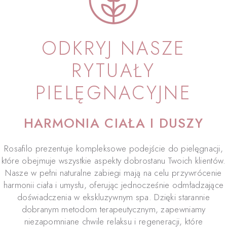
ODKRYJ NASZE
RYTUAŁY
PIELĘGNACYJNE
HARMONIA CIAŁA I DUSZY
Rosafilo prezentuje kompleksowe podejście do pielęgnacji,
które obejmuje wszystkie aspekty dobrostanu Twoich klientów.
Nasze w pełni naturalne zabiegi mają na celu przywrócenie
harmonii ciała i umysłu, oferując jednocześnie odmładzające
doświadczenia w ekskluzywnym spa. Dzięki starannie
dobranym metodom terapeutycznym, zapewniamy
niezapomniane chwile relaksu i regeneracji, które