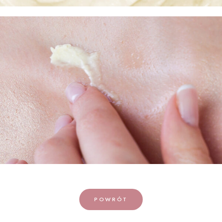
POWRÓT